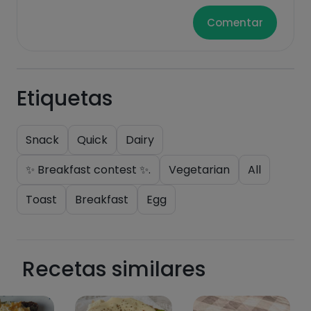
Comentar
Etiquetas
Snack
Quick
Dairy
✨ Breakfast contest ✨.
Vegetarian
All
Toast
Breakfast
Egg
Recetas similares