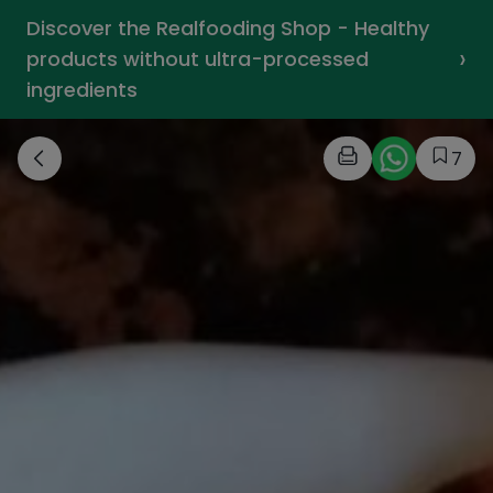
Discover the Realfooding Shop - Healthy
›
products without ultra-processed
ingredients
7