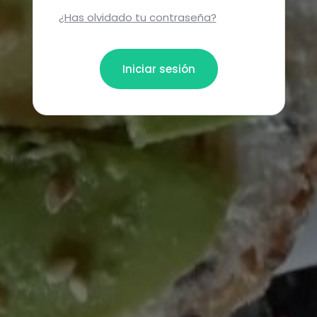
¿Has olvidado tu contraseña?
Iniciar sesión