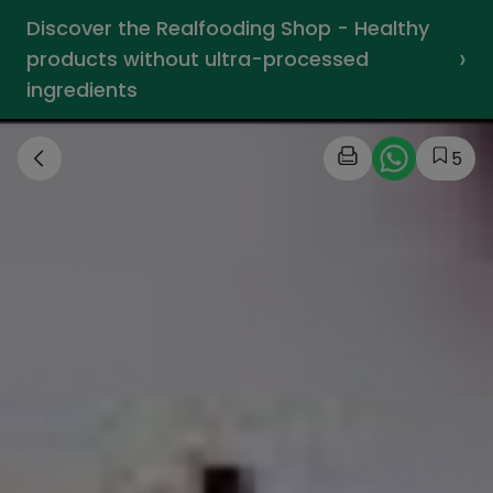
Discover the Realfooding Shop - Healthy
›
products without ultra-processed
ingredients
5