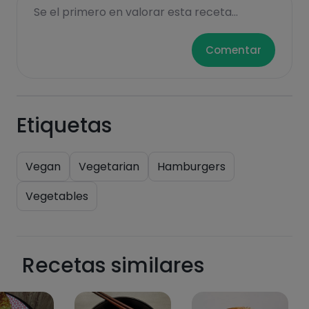
Se el primero en valorar esta receta...
Comentar
Etiquetas
Vegan
Vegetarian
Hamburgers
Vegetables
Recetas similares