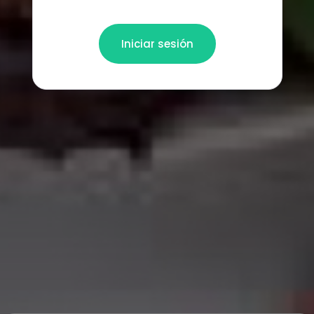
Iniciar sesión