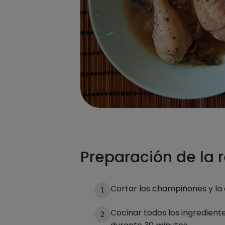
Preparación de la 
Cortar los champiñones y la 
1
Cocinar todos los ingredientes
2