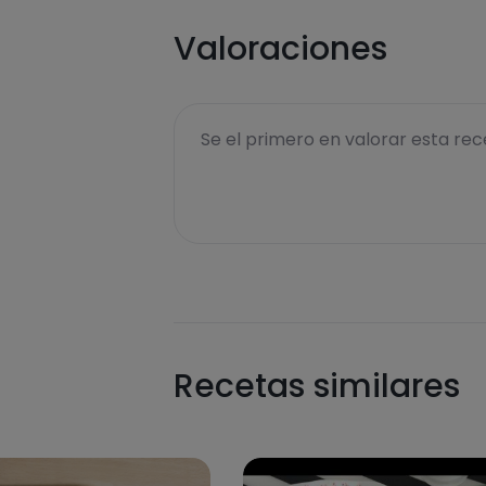
Valoraciones
Se el primero en valorar esta rece
Recetas similares