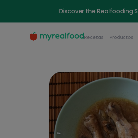
Discover the Realfooding 
Recetas
Productos