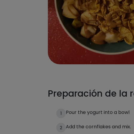
Preparación de la 
Pour the yogurt into a bowl
1
Add the cornflakes and mix.
2