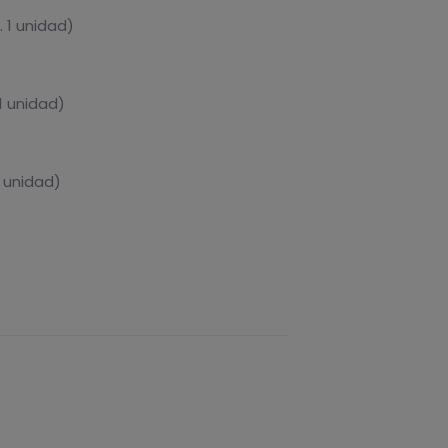
 1 unidad)
1 unidad)
1 unidad)