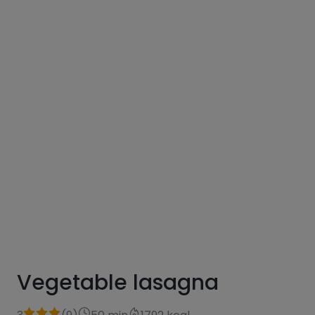
Vegetable lasagna