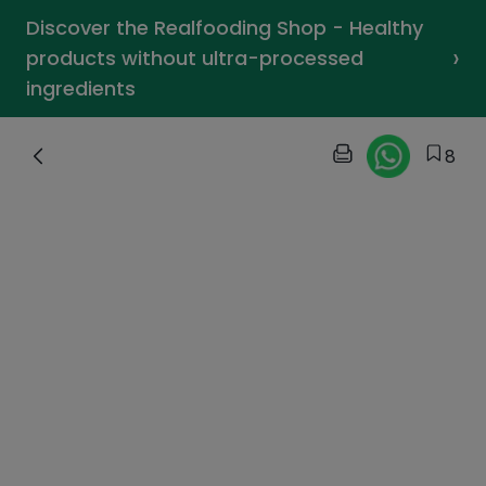
Discover the Realfooding Shop - Healthy
›
products without ultra-processed
ingredients
8