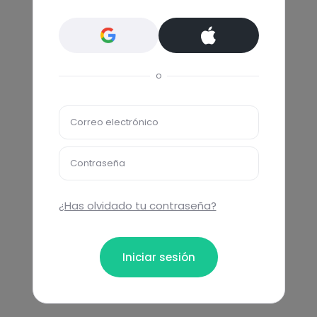
o
Correo electrónico
Contraseña
¿Has olvidado tu contraseña?
Iniciar sesión