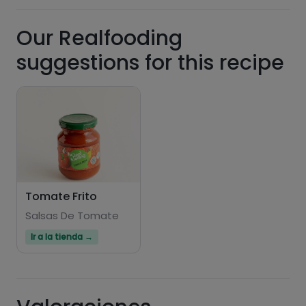
Our Realfooding
suggestions for this recipe
Tomate Frito
Salsas De Tomate
Ir a la tienda →