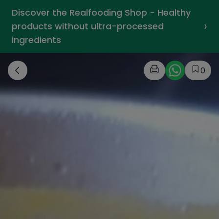
Discover the Realfooding Shop - Healthy
›
products without ultra-processed
ingredients
0