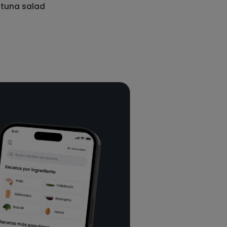
 tuna salad