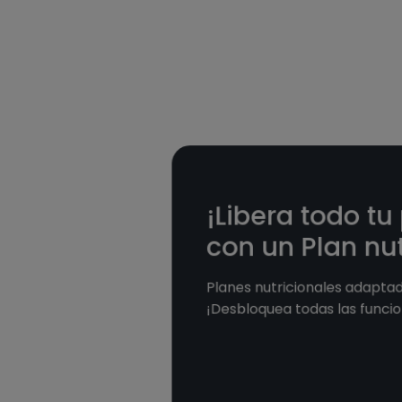
¡Libera todo tu
con un Plan nut
Planes nutricionales adaptad
¡Desbloquea todas las funcio