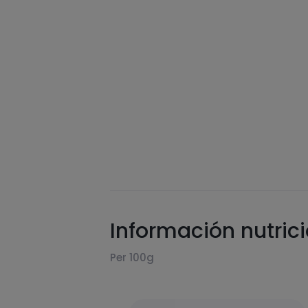
Información nutric
Per 100g