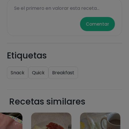
Se el primero en valorar esta receta...
Comentar
Etiquetas
Snack
Quick
Breakfast
Recetas similares