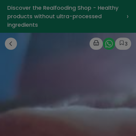
Discover the Realfooding Shop - Healthy
›
products without ultra-processed
ingredients
3