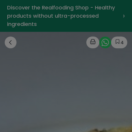
Discover the Realfooding Shop - Healthy
›
products without ultra-processed
ingredients
4