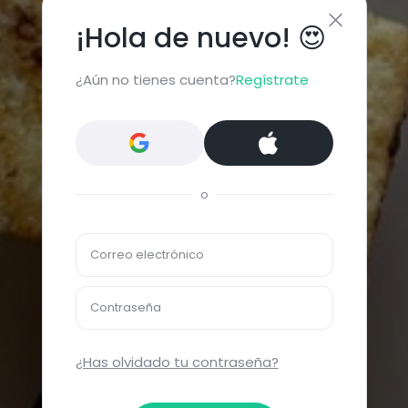
¡Hola de nuevo! 😍
¿Aún no tienes cuenta?
Regístrate
o
Correo electrónico
Contraseña
¿Has olvidado tu contraseña?