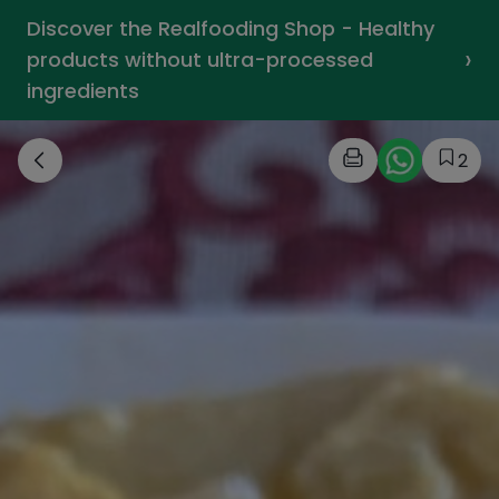
Discover the Realfooding Shop - Healthy
›
products without ultra-processed
ingredients
2