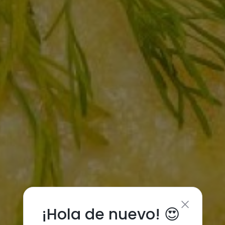
¡Hola de nuevo! 😍