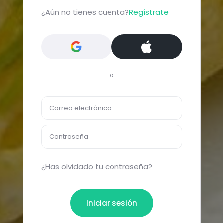
¿Aún no tienes cuenta?
Regístrate
o
Correo electrónico
Contraseña
¿Has olvidado tu contraseña?
Iniciar sesión