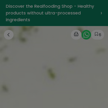
Discover the Realfooding Shop - Healthy
›
products without ultra-processed
ingredients
6