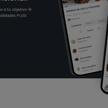
 a tu objetivo 🎯
alidades PLUS!