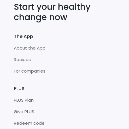
Start your healthy
change now
The App
About the App
Recipes
For companies
PLUS
PLUS Plan
Give PLUS
Redeem code