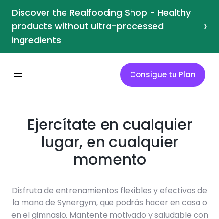
Discover the Realfooding Shop - Healthy
›
products without ultra-processed
ingredients
Consigue tu Plan
Ejercítate en cualquier
lugar, en cualquier
momento
Disfruta de entrenamientos flexibles y efectivos de
la mano de Synergym, que podrás hacer en casa o
en el gimnasio. Mantente motivado y saludable con