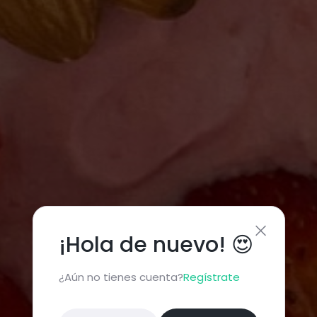
¡Hola de nuevo! 😍
¿Aún no tienes cuenta?
Regístrate