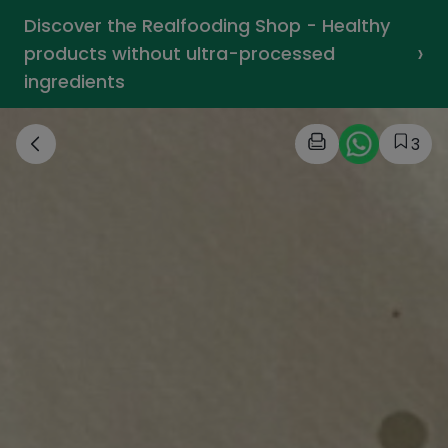
Discover the Realfooding Shop - Healthy
›
products without ultra-processed
ingredients
3