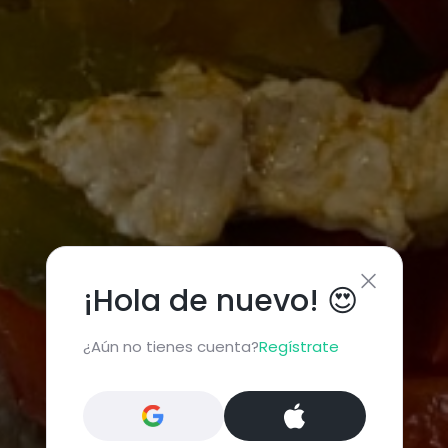
¡Hola de nuevo! 😍
¿Aún no tienes cuenta?
Regístrate