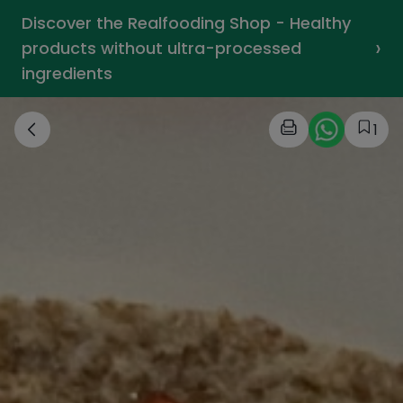
Discover the Realfooding Shop - Healthy
›
products without ultra-processed
ingredients
1