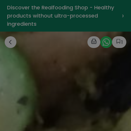
Discover the Realfooding Shop - Healthy
›
products without ultra-processed
ingredients
1