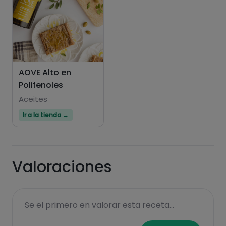
AOVE Alto en
Polifenoles
Aceites
Ir a la tienda →
Valoraciones
Se el primero en valorar esta receta...