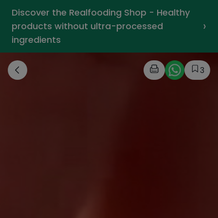
Discover the Realfooding Shop - Healthy
›
products without ultra-processed
ingredients
3