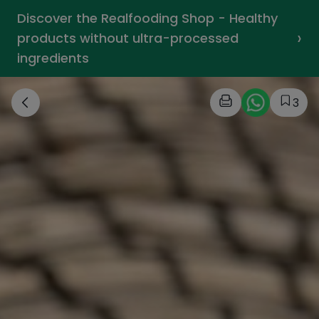
Discover the Realfooding Shop - Healthy
›
products without ultra-processed
ingredients
3