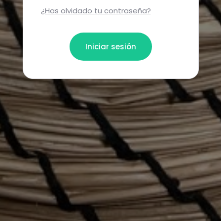
¿Has olvidado tu contraseña?
Iniciar sesión