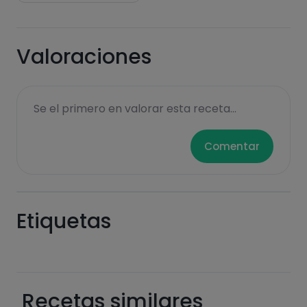
Valoraciones
Se el primero en valorar esta receta...
Comentar
Etiquetas
Recetas similares