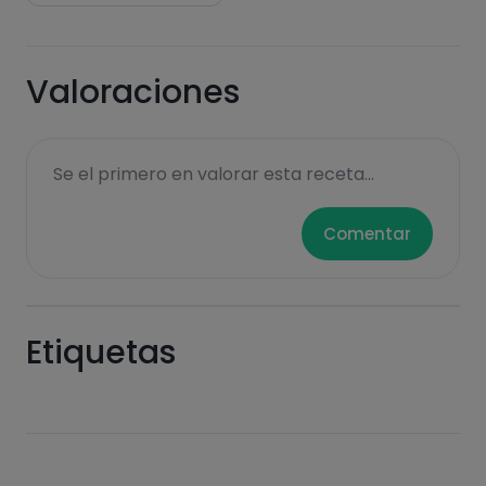
Valoraciones
Se el primero en valorar esta receta...
Comentar
Etiquetas