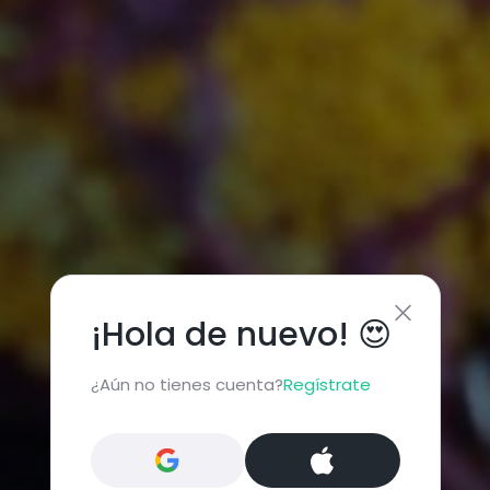
¡Hola de nuevo! 😍
¿Aún no tienes cuenta?
Regístrate