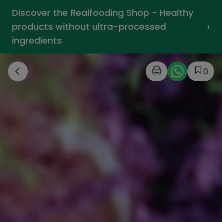
Discover the Realfooding Shop - Healthy
›
products without ultra-processed
ingredients
0