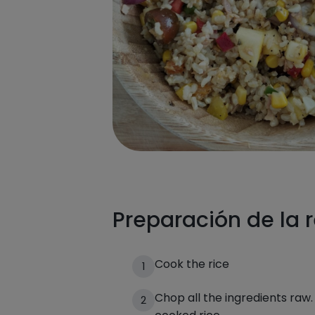
Preparación de la 
Cook the rice
1
Chop all the ingredients raw
2