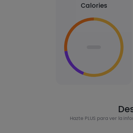
Calories
Des
Hazte PLUS para ver la inf