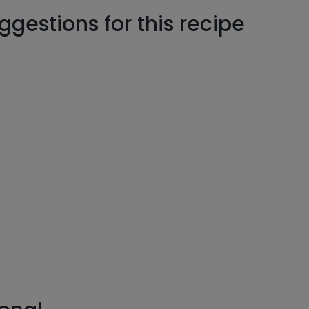
gestions for this recipe