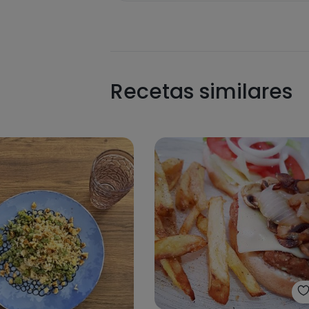
Recetas similares