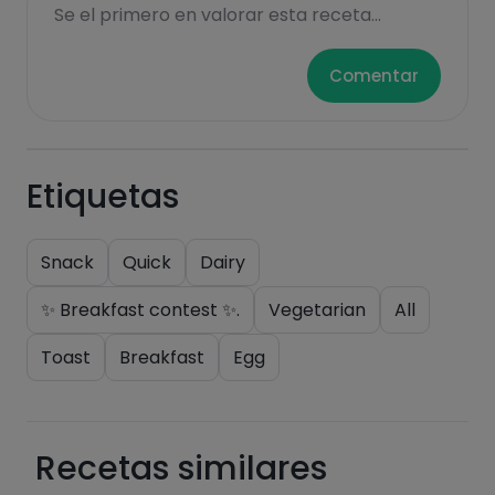
Se el primero en valorar esta receta...
Comentar
Etiquetas
Snack
Quick
Dairy
✨ Breakfast contest ✨.
Vegetarian
All
Toast
Breakfast
Egg
Recetas similares