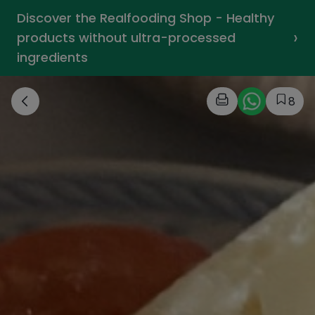
Discover the Realfooding Shop - Healthy
›
products without ultra-processed
ingredients
8