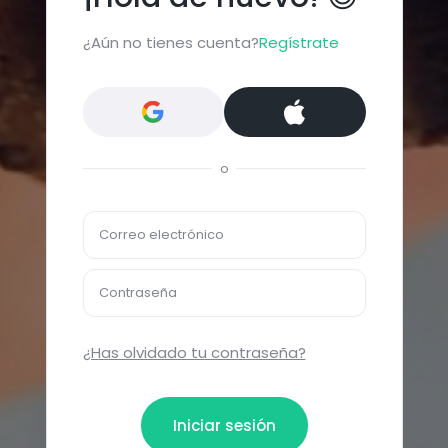
¿Aún no tienes cuenta?
Regístrate
o
Correo electrónico
Contraseña
¿Has olvidado tu contraseña?
Iniciar sesión