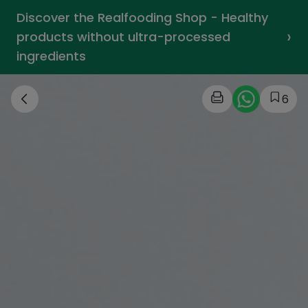
Discover the Realfooding Shop - Healthy
›
products without ultra-processed
ingredients
6