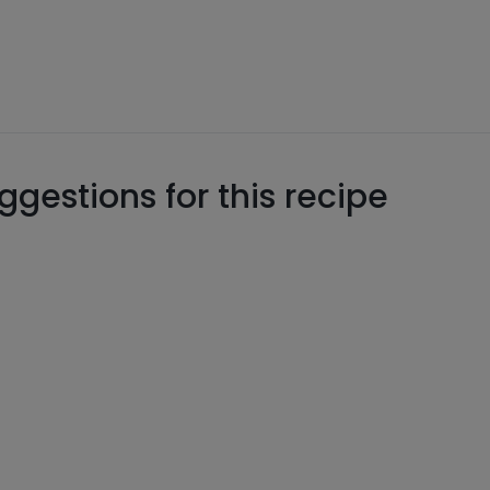
gestions for this recipe