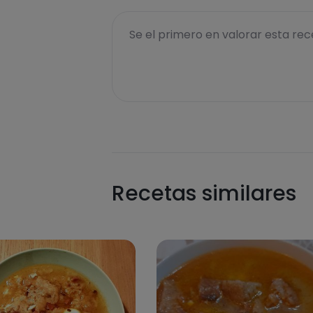
Se el primero en valorar esta rece
Recetas similares