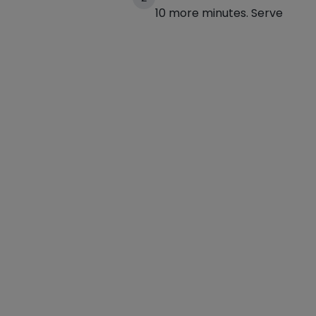
10 more minutes. Serve