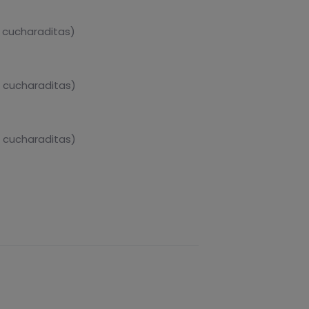
 cucharaditas)
 cucharaditas)
 cucharaditas)