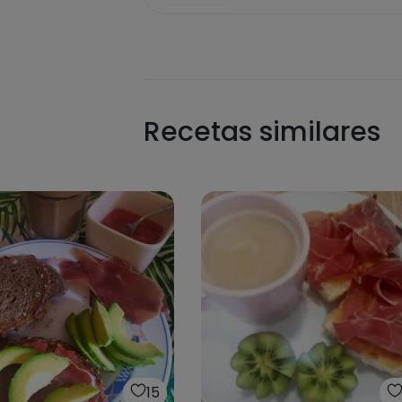
Recetas similares
15