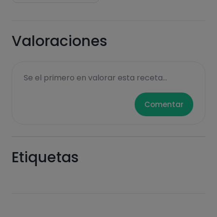
Valoraciones
Se el primero en valorar esta receta...
Comentar
Etiquetas