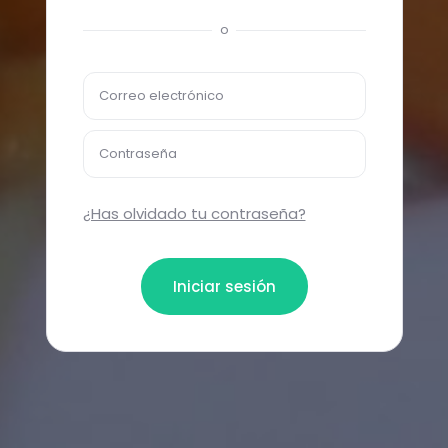
o
Correo electrónico
Contraseña
¿Has olvidado tu contraseña?
Iniciar sesión