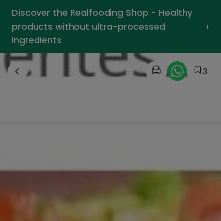
Discover the Realfooding Shop - Healthy
›
products without ultra-processed
ingredients
3