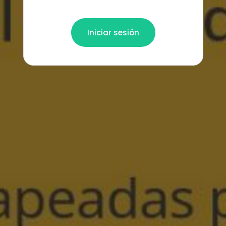
Iniciar sesión