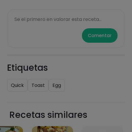
Se el primero en valorar esta receta...
Comentar
Etiquetas
Quick
Toast
Egg
Recetas similares