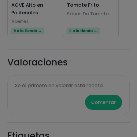
AOVE Alto en
Tomate Frito
Polifenoles
Salsas De Tomate
Aceites
Ir a la tienda →
Ir a la tienda →
Valoraciones
Se el primero en valorar esta receta...
Comentar
Etiquetas