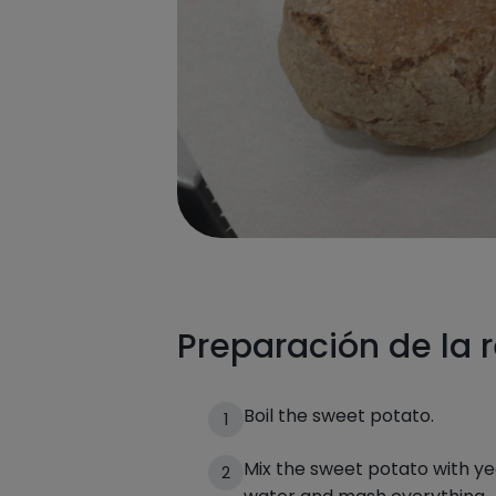
Preparación de la 
Boil the sweet potato.
1
Mix the sweet potato with ye
2