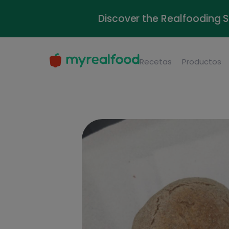
Discover the Realfooding 
Recetas
Productos