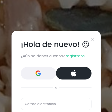
¡Hola de nuevo! 😍
¿Aún no tienes cuenta?
Regístrate
o
Correo electrónico