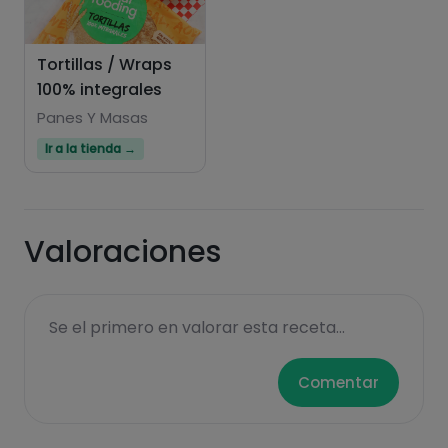
Tortillas / Wraps
100% integrales
Panes Y Masas
Ir a la tienda →
Valoraciones
Se el primero en valorar esta receta...
Comentar