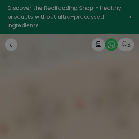
Discover the Realfooding Shop - Healthy
›
products without ultra-processed
ingredients
3