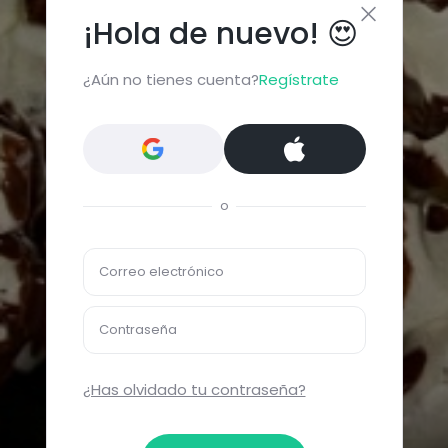
¡Hola de nuevo! 😍
¿Aún no tienes cuenta?
Regístrate
o
Correo electrónico
Contraseña
¿Has olvidado tu contraseña?