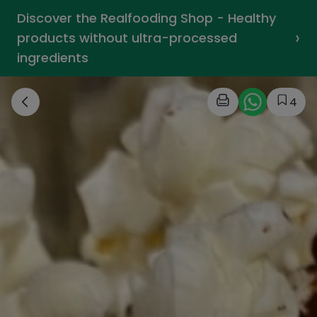
Discover the Realfooding Shop - Healthy
›
products without ultra-processed
ingredients
4