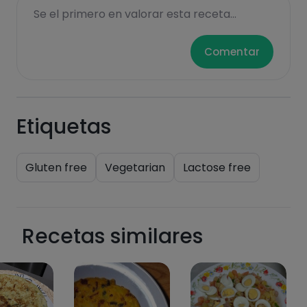
Se el primero en valorar esta receta...
Comentar
Etiquetas
Gluten free
Vegetarian
Lactose free
Recetas similares