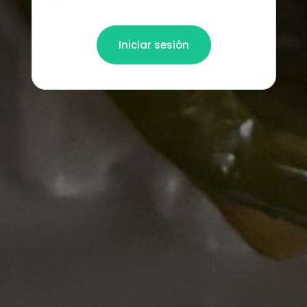
Iniciar sesión