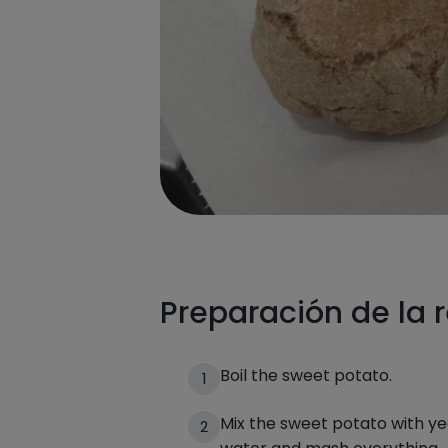
Preparación de la 
Boil the sweet potato.
1
Mix the sweet potato with ye
2