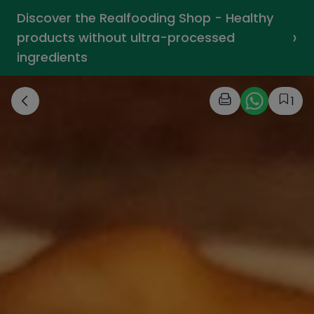
Discover the Realfooding Shop - Healthy
›
products without ultra-processed
ingredients
1