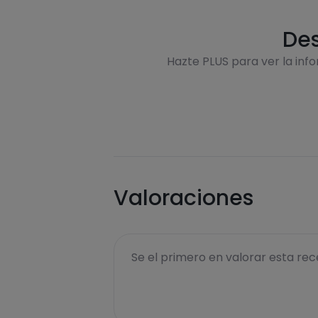
Des
Hazte PLUS para ver la inf
Valoraciones
Se el primero en valorar esta rece