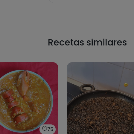
Recetas similares
75